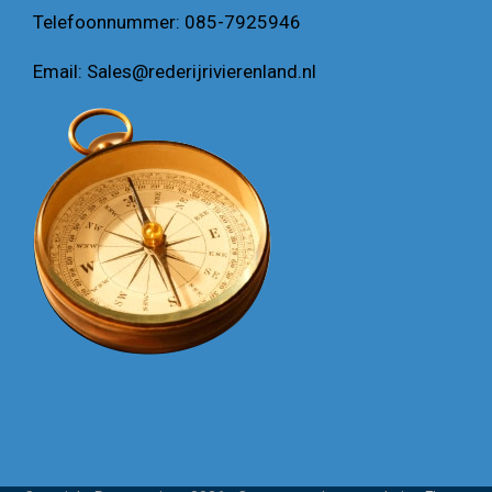
Telefoonnummer:
085-7925946
Email:
Sales@rederijrivierenland.nl