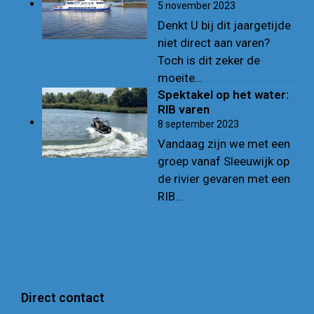
5 november 2023
Denkt U bij dit jaargetijde
niet direct aan varen?
Toch is dit zeker de
moeite…
Spektakel op het water:
RIB varen
8 september 2023
Vandaag zijn we met een
groep vanaf Sleeuwijk op
de rivier gevaren met een
RIB…
Direct contact