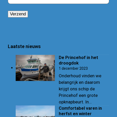
Laatste nieuws
De Princehof in het
droogdok
1 december 2023
Onderhoud vinden we
belangrijk en daarom
krijgt ons schip de
Princehof een grote
opknapbeurt. In…
Comfortabel varen in
herfst en winter