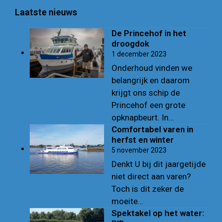
Laatste nieuws
De Princehof in het
droogdok
1 december 2023
Onderhoud vinden we
belangrijk en daarom
krijgt ons schip de
Princehof een grote
opknapbeurt. In…
Comfortabel varen in
herfst en winter
5 november 2023
Denkt U bij dit jaargetijde
niet direct aan varen?
Toch is dit zeker de
moeite…
Spektakel op het water: