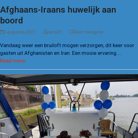
Afghaans-Iraans huwelijk aan
boord
6 augustus 2021
party01
Geen categorie
Vandaag weer een bruiloft mogen verzorgen, dit keer voor
gasten uit Afghanistan en Iran. Een mooie ervaring....
Read more