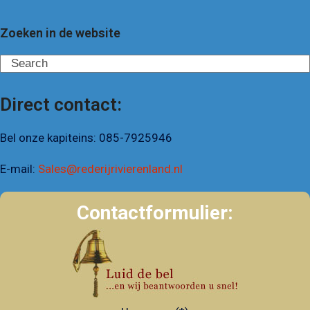
Zoeken in de website
Search
Direct contact:
Bel onze kapiteins:
085-7925946
E-mail:
Sales@rederijrivierenland.nl
Contactformulier: