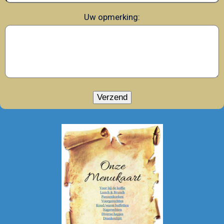
Uw opmerking: