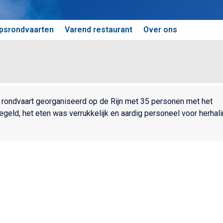
psrondvaarten
Varend restaurant
Over ons
n rondvaart georganiseerd op de Rijn met 35 personen met het
geld, het eten was verrukkelijk en aardig personeel voor herhal