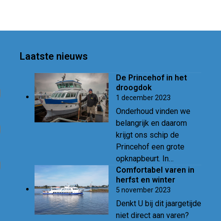
Laatste nieuws
De Princehof in het
droogdok
1 december 2023
Onderhoud vinden we
belangrijk en daarom
krijgt ons schip de
Princehof een grote
opknapbeurt. In…
Comfortabel varen in
herfst en winter
5 november 2023
Denkt U bij dit jaargetijde
niet direct aan varen?