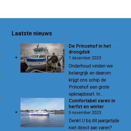
Laatste nieuws
De Princehof in het
droogdok
1 december 2023
Onderhoud vinden we
belangrijk en daarom
krijgt ons schip de
Princehof een grote
opknapbeurt. In…
Comfortabel varen in
herfst en winter
5 november 2023
Denkt U bij dit jaargetijde
niet direct aan varen?