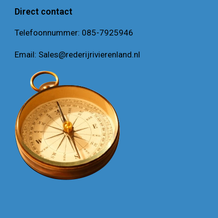
Direct contact
Telefoonnummer:
085-7925946
Email:
Sales@rederijrivierenland.nl