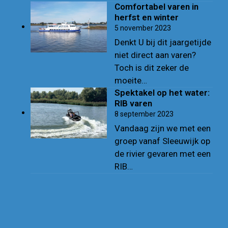
Comfortabel varen in
herfst en winter
5 november 2023
Denkt U bij dit jaargetijde
niet direct aan varen?
Toch is dit zeker de
moeite…
Spektakel op het water:
RIB varen
8 september 2023
Vandaag zijn we met een
groep vanaf Sleeuwijk op
de rivier gevaren met een
RIB…