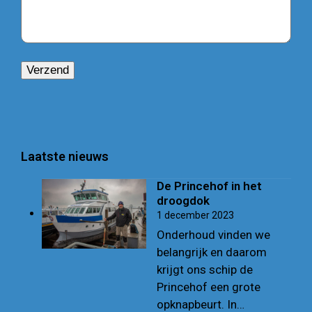
Laatste nieuws
De Princehof in het
droogdok
1 december 2023
Onderhoud vinden we
belangrijk en daarom
krijgt ons schip de
Princehof een grote
opknapbeurt. In…