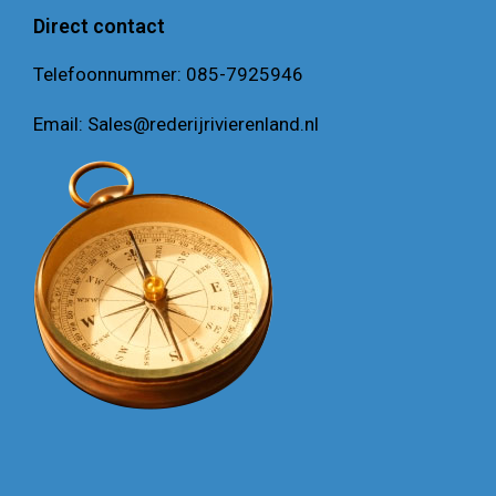
Direct contact
Telefoonnummer:
085-7925946
Email:
Sales@rederijrivierenland.nl