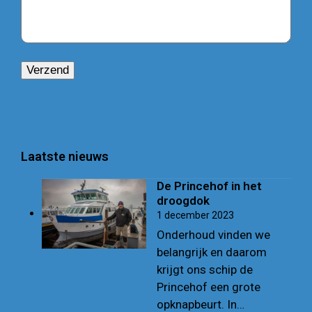
Laatste nieuws
De Princehof in het
droogdok
1 december 2023
Onderhoud vinden we
belangrijk en daarom
krijgt ons schip de
Princehof een grote
opknapbeurt. In…