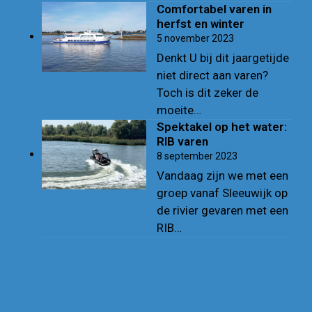
Comfortabel varen in
herfst en winter
5 november 2023
Denkt U bij dit jaargetijde
niet direct aan varen?
Toch is dit zeker de
moeite…
Spektakel op het water:
RIB varen
8 september 2023
Vandaag zijn we met een
groep vanaf Sleeuwijk op
de rivier gevaren met een
RIB…